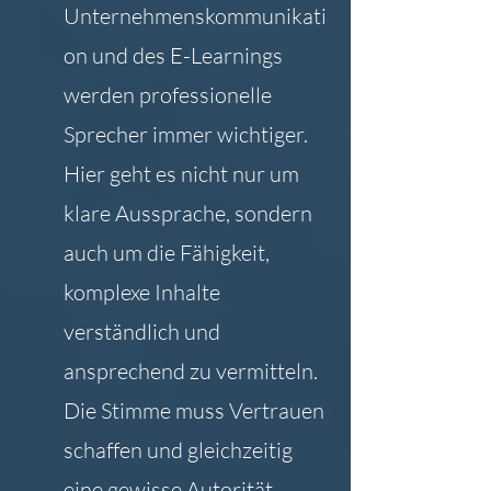
Unternehmenskommunikati
on und des E-Learnings 
werden professionelle 
Sprecher immer wichtiger. 
Hier geht es nicht nur um 
klare Aussprache, sondern 
auch um die Fähigkeit, 
komplexe Inhalte 
verständlich und 
ansprechend zu vermitteln. 
Die Stimme muss Vertrauen 
schaffen und gleichzeitig 
eine gewisse Autorität 