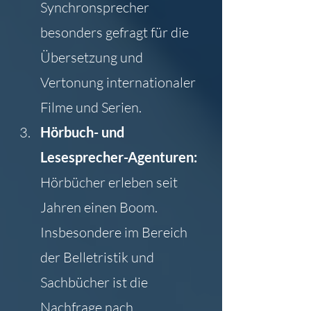
Synchronsprecher 
besonders gefragt für die 
Übersetzung und 
Vertonung internationaler 
Filme und Serien.
Hörbuch- und 
Lesesprecher-Agenturen: 
Hörbücher erleben seit 
Jahren einen Boom. 
Insbesondere im Bereich 
der Belletristik und 
Sachbücher ist die 
Nachfrage nach 