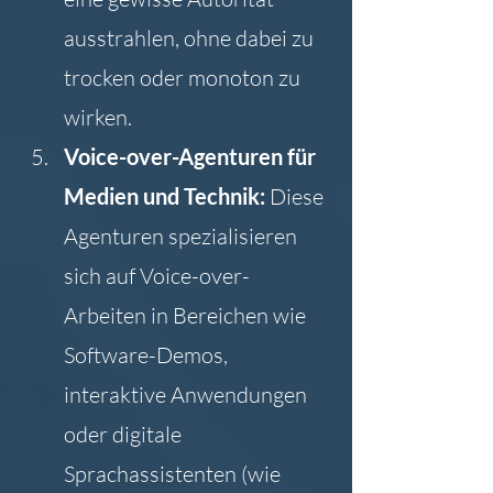
ausstrahlen, ohne dabei zu 
trocken oder monoton zu 
wirken.
Voice-over-Agenturen für 
Medien und Technik: 
Diese 
Agenturen spezialisieren 
sich auf Voice-over-
Arbeiten in Bereichen wie 
Software-Demos, 
interaktive Anwendungen 
oder digitale 
Sprachassistenten (wie 