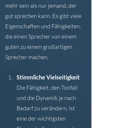
mehr sein als nur jemand, der 
gut sprechen kann. Es gibt viele 
Eigenschaften und Fähigkeiten, 
die einen Sprecher von einem 
guten zu einem großartigen 
Sprecher machen.
Stimmliche Vielseitigkeit
Die Fähigkeit, den Tonfall 
und die Dynamik je nach 
Bedarf zu verändern, ist 
eine der wichtigsten 