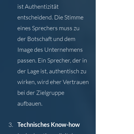
ist Authentizität 
entscheidend. Die Stimme 
eines Sprechers muss zu 
der Botschaft und dem 
Image des Unternehmens 
passen. Ein Sprecher, der in 
der Lage ist, authentisch zu 
wirken, wird eher Vertrauen 
bei der Zielgruppe 
aufbauen.
Technisches Know-how