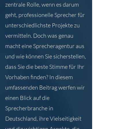
zentrale Rolle, wenn es darum 
geht, professionelle Sprecher für 
unterschiedlichste Projekte zu 
vermitteln. Doch was genau 
macht eine Sprecheragentur aus 
und wie können Sie sicherstellen, 
dass Sie die beste Stimme für Ihr 
Vorhaben finden? In diesem 
umfassenden Beitrag werfen wir 
einen Blick auf die 
Sprecherbranche in 
Deutschland, ihre Vielseitigkeit 
und die wichtigen Aspekte, die 