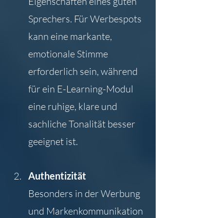
Eigenschaften eines guten 
Sprechers. Für Werbespots 
kann eine markante, 
emotionale Stimme 
erforderlich sein, während 
für ein E-Learning-Modul 
eine ruhige, klare und 
sachliche Tonalität besser 
geeignet ist.
Authentizität
Besonders in der Werbung 
und Markenkommunikation 