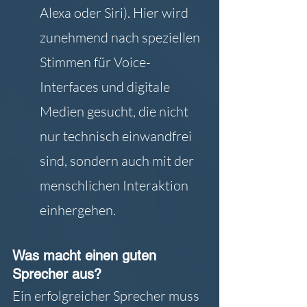
Alexa oder Siri). Hier wird 
zunehmend nach speziellen 
Stimmen für Voice-
Interfaces und digitale 
Medien gesucht, die nicht 
nur technisch einwandfrei 
sind, sondern auch mit der 
menschlichen Interaktion 
einhergehen.
Was macht einen guten 
Sprecher aus?
Ein erfolgreicher Sprecher muss 