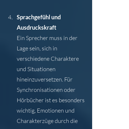
Sprachgefühl und 
Ausdruckskraft
Ein Sprecher muss in der 
Lage sein, sich in 
verschiedene Charaktere 
und Situationen 
hineinzuversetzen. Für 
Synchronisationen oder 
Hörbücher ist es besonders 
wichtig, Emotionen und 
Charakterzüge durch die 