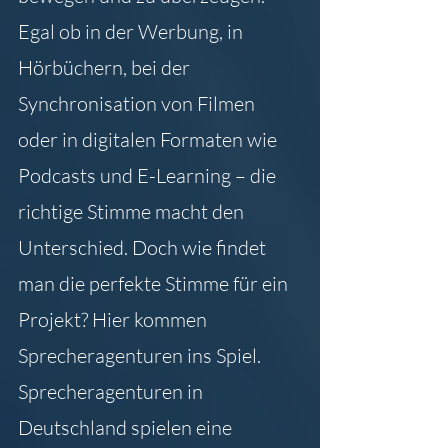
Egal ob in der Werbung, in 
Hörbüchern, bei der 
Synchronisation von Filmen 
oder in digitalen Formaten wie 
Podcasts und E-Learning – die 
richtige Stimme macht den 
Unterschied. Doch wie findet 
man die perfekte Stimme für ein 
Projekt? Hier kommen 
Sprecheragenturen ins Spiel.
Sprecheragenturen in 
Deutschland spielen eine 