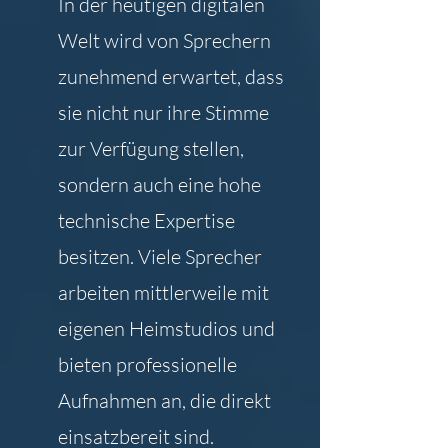
In der heutigen digitalen 
Welt wird von Sprechern 
zunehmend erwartet, dass 
sie nicht nur ihre Stimme 
zur Verfügung stellen, 
sondern auch eine hohe 
technische Expertise 
besitzen. Viele Sprecher 
arbeiten mittlerweile mit 
eigenen Heimstudios und 
bieten professionelle 
Aufnahmen an, die direkt 
einsatzbereit sind.