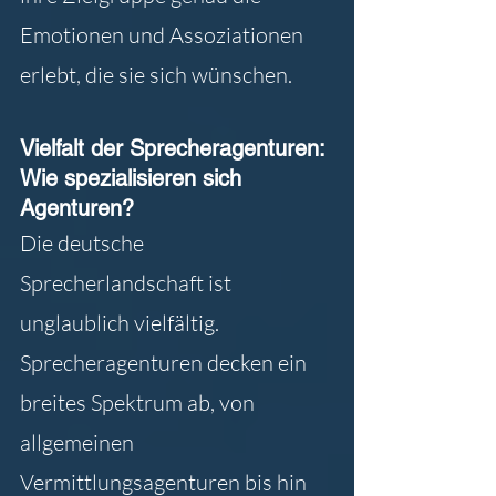
Emotionen und Assoziationen 
erlebt, die sie sich wünschen.
Vielfalt der Sprecheragenturen: 
Wie spezialisieren sich 
Agenturen?
Die deutsche 
Sprecherlandschaft ist 
unglaublich vielfältig. 
Sprecheragenturen decken ein 
breites Spektrum ab, von 
allgemeinen 
Vermittlungsagenturen bis hin 