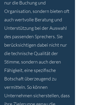
nur die Buchung und 
Organisation, sondern bieten oft 
auch wertvolle Beratung und 
Unterstützung bei der Auswahl 
des passenden Sprechers. Sie 
berücksichtigen dabei nicht nur 
die technische Qualität der 
Stimme, sondern auch deren 
Fähigkeit, eine spezifische 
Botschaft überzeugend zu 
vermitteln. So können 
Unternehmen sicherstellen, dass 
ihre Zielgruppe genau die 