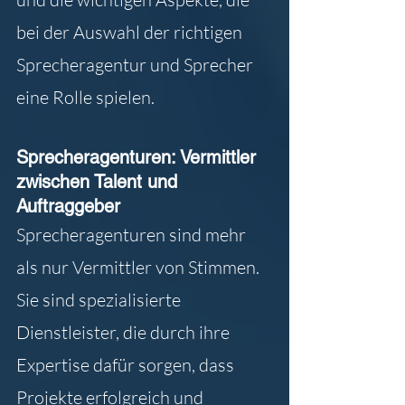
bei der Auswahl der richtigen 
Sprecheragentur und Sprecher 
eine Rolle spielen.
Sprecheragenturen: Vermittler 
zwischen Talent und 
Auftraggeber
Sprecheragenturen sind mehr 
als nur Vermittler von Stimmen. 
Sie sind spezialisierte 
Dienstleister, die durch ihre 
Expertise dafür sorgen, dass 
Projekte erfolgreich und 