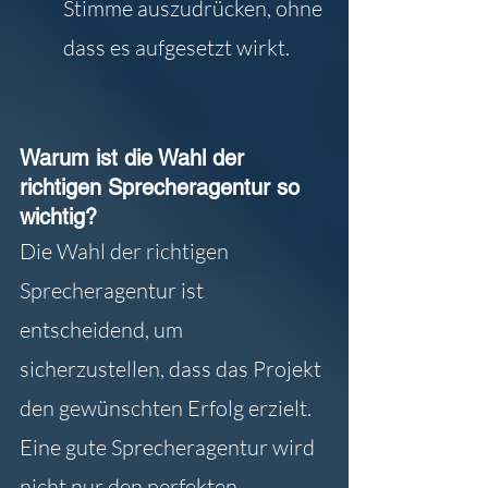
Stimme auszudrücken, ohne 
dass es aufgesetzt wirkt.
Warum ist die Wahl der 
richtigen Sprecheragentur so 
wichtig?
Die Wahl der richtigen 
Sprecheragentur ist 
entscheidend, um 
sicherzustellen, dass das Projekt 
den gewünschten Erfolg erzielt. 
Eine gute Sprecheragentur wird 
nicht nur den perfekten 