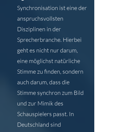
Synchronisation ist eine der 
anspruchsvollsten 
Disziplinen in der 
Sprecherbranche. Hierbei 
geht es nicht nur darum, 
eine möglichst natürliche 
Stimme zu finden, sondern 
auch darum, dass die 
Stimme synchron zum Bild 
und zur Mimik des 
Schauspielers passt. In 
Deutschland sind 