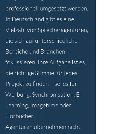
professionell umgesetzt werden. 
In Deutschland gibt es eine 
Vielzahl von Sprecheragenturen, 
die sich auf unterschiedliche 
Bereiche und Branchen 
fokussieren. Ihre Aufgabe ist es, 
die richtige Stimme für jedes 
Projekt zu finden – sei es für 
Werbung, Synchronisation, E-
Learning, Imagefilme oder 
Hörbücher.
Agenturen übernehmen nicht 