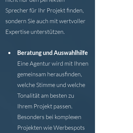
Sprecher für Ihr Projekt finden, 
sondern Sie auch mit wertvoller 
Expertise unterstützen.
Beratung und Auswahlhilfe
Eine Agentur wird mit Ihnen 
gemeinsam herausfinden, 
welche Stimme und welche 
Tonalität am besten zu 
Ihrem Projekt passen. 
Besonders bei komplexen 
Projekten wie Werbespots 