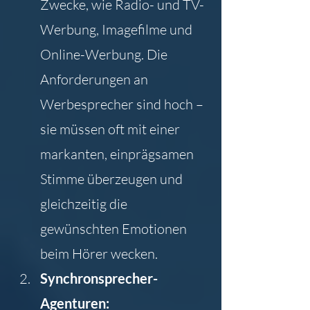
Zwecke, wie Radio- und TV-
Werbung, Imagefilme und 
Online-Werbung. Die 
Anforderungen an 
Werbesprecher sind hoch – 
sie müssen oft mit einer 
markanten, einprägsamen 
Stimme überzeugen und 
gleichzeitig die 
gewünschten Emotionen 
beim Hörer wecken.
Synchronsprecher-
Agenturen: 