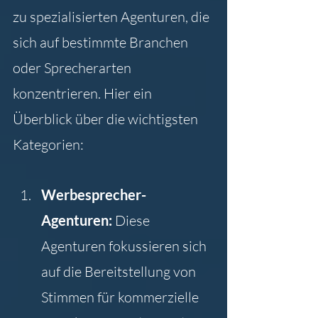
zu spezialisierten Agenturen, die 
sich auf bestimmte Branchen 
oder Sprecherarten 
konzentrieren. Hier ein 
Überblick über die wichtigsten 
Kategorien:
Werbesprecher-
Agenturen: 
Diese 
Agenturen fokussieren sich 
auf die Bereitstellung von 
Stimmen für kommerzielle 